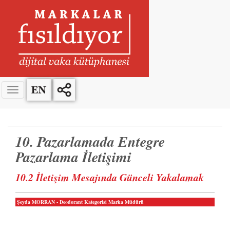
10. Pazarlamada Entegre
Pazarlama İletişimi
10.2 İletişim Mesajında Günceli Yakalamak
Şeyda MORRAN - Deodorant Kategorisi Marka Müdürü